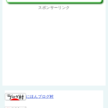
スポンサーリンク
にほんブログ村