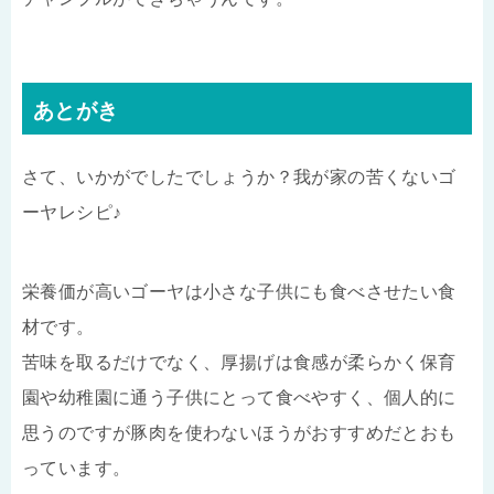
あとがき
さて、いかがでしたでしょうか？我が家の苦くないゴ
ーヤレシピ♪
栄養価が高いゴーヤは小さな子供にも食べさせたい食
材です。
苦味を取るだけでなく、厚揚げは食感が柔らかく保育
園や幼稚園に通う子供にとって食べやすく、個人的に
思うのですが豚肉を使わないほうがおすすめだとおも
っています。