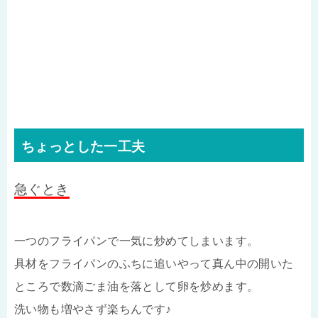
ちょっとした一工夫
急ぐとき
一つのフライパンで一気に炒めてしまいます。
具材をフライパンのふちに追いやって真ん中の開いた
ところで数滴ごま油を落として卵を炒めます。
洗い物も増やさず楽ちんです♪