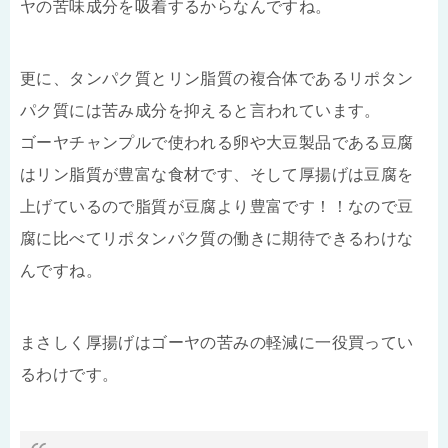
ヤの苦味成分を吸着するからなんですね。
更に、タンパク質とリン脂質の複合体であるリポタン
パク質には苦み成分を抑えると言われています。
ゴーヤチャンプルで使われる卵や大豆製品である豆腐
はリン脂質が豊富な食材です、そして厚揚げは豆腐を
上げているので脂質が豆腐より豊富です！！なので豆
腐に比べてリポタンパク質の働きに期待できるわけな
んですね。
まさしく厚揚げはゴーヤの苦みの軽減に一役買ってい
るわけです。