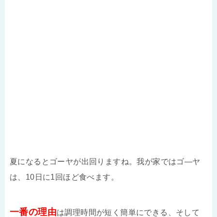
夏になるとゴーヤが出回りますね。我が家ではゴ―ヤ
は、10日に1回ほど食べます。
一番の理由
は調理時間が短く簡単にできる、そして