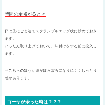
時間の余裕がるとき
卵は先にごま油でスクランブルエッグ状に炒めておき
ます。
いったん取り上げておいて、味付けをする前に投入し
ます。
⇒こちらのほうが卵がぽろぽろになりにくくしっとり
感があります。
ゴーヤが余った時は？？？