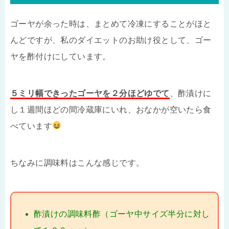
ゴーヤが余った時は、まとめて冷凍にすることがほと
んどですが、私のダイエットのお助け役として、ゴー
ヤを酢付けにしています。
５ミリ幅できったゴーヤを２分ほどゆでて
、酢漬けに
し１週間ほどの間冷蔵庫にいれ、おなかが空いたら食
べています
ちなみに調味料はこんな感じです。
酢漬けの調味料酢（ゴーヤ中サイズ半分に対し