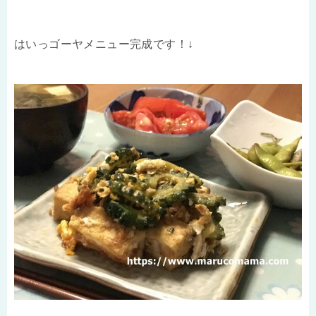
はいっゴーヤメニュー完成です！↓