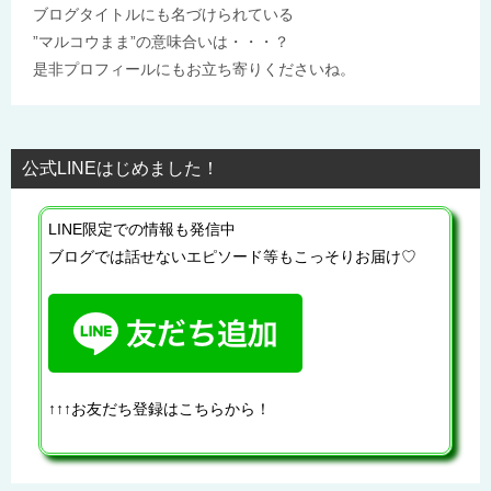
ブログタイトルにも名づけられている
”マルコウまま”の意味合いは・・・？
是非プロフィールにもお立ち寄りくださいね。
公式LINEはじめました！
LINE限定での情報も発信中
ブログでは話せないエピソード等もこっそりお届け♡
↑↑↑お友だち登録はこちらから！