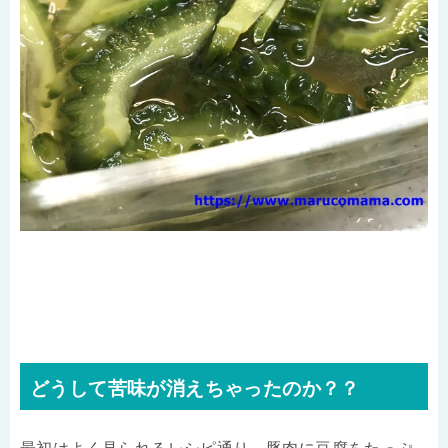
どうして苦味が消えちゃったのか？？