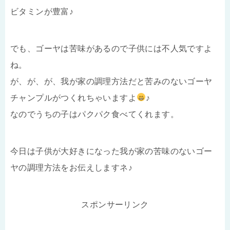
ビタミンが豊富♪
でも、ゴーヤは苦味があるので子供には不人気ですよ
ね。
が、が、が、我が家の調理方法だと苦みのないゴーヤ
チャンプルがつくれちゃいますよ
♪
なのでうちの子はパクパク食べてくれます。
今日は子供が大好きになった我が家の苦味のないゴー
ヤの調理方法をお伝えしますネ♪
スポンサーリンク