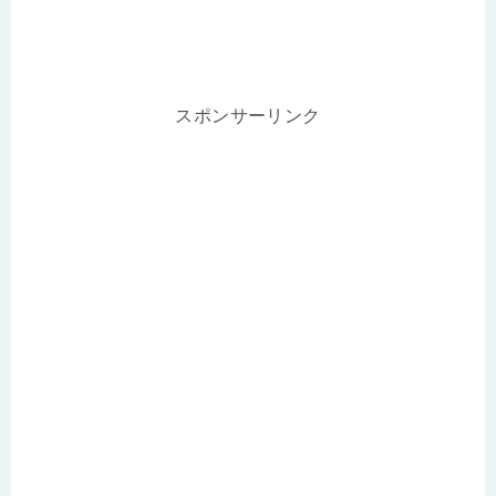
スポンサーリンク