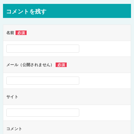
ナ
コメントを残す
ビ
ゲ
名前
必須
ー
シ
ョ
ン
メール（公開されません）
必須
サイト
コメント