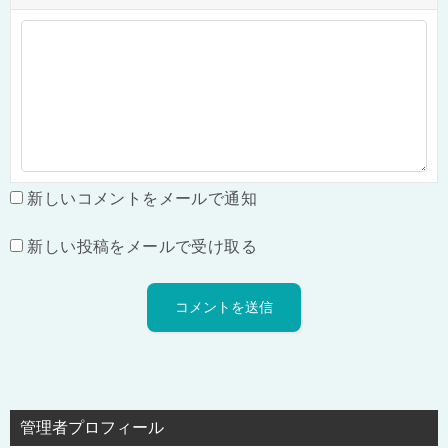
新しいコメントをメールで通知
新しい投稿をメールで受け取る
管理者プロフィール