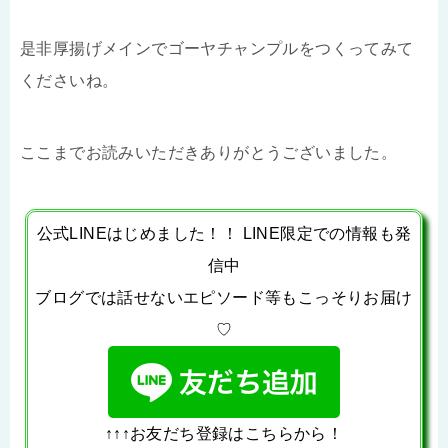
是非厚揚げメインでゴーヤチャンプルをつくってみて
くださいね。
ここまでお読みいただきありがとうございました。
公式LINEはじめました！！ LINE限定での情報も発
信中
ブログでは話せないエピソード等もこっそりお届け
♡
↑↑↑お友だち登録はこちらから！