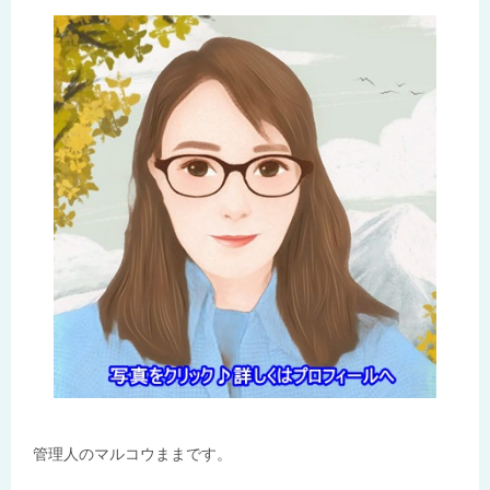
管理人のマルコウままです。