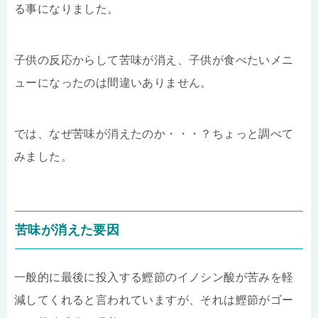
る事になりました。
子供の反応からして苦味が消え、子供が食べたいメニ
ューになったのは間違いありません。
では、なぜ苦味が消えたのか・・・？ちょっと調べて
みました。
苦味が消えた要因
一般的に最後に投入する鰹節のイノシン酸が苦みを軽
減してくれると言われていますが、それは鰹節がゴー