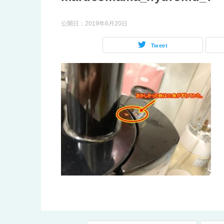
公開日：
2019年6月20日
Tweet