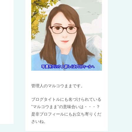
管理人のマルコウままです。
ブログタイトルにも名づけられている
”マルコウまま”の意味合いは・・・？
是非プロフィールにもお立ち寄りくだ
さいね。