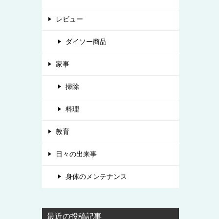
レビュー
ダイソー商品
家事
掃除
料理
教育
日々の出来事
身体のメンテナンス
最近の投稿記事