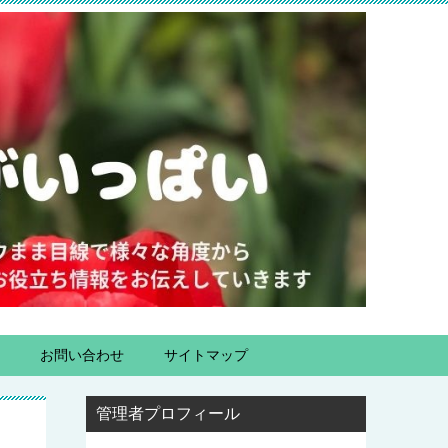
お問い合わせ
サイトマップ
管理者プロフィール