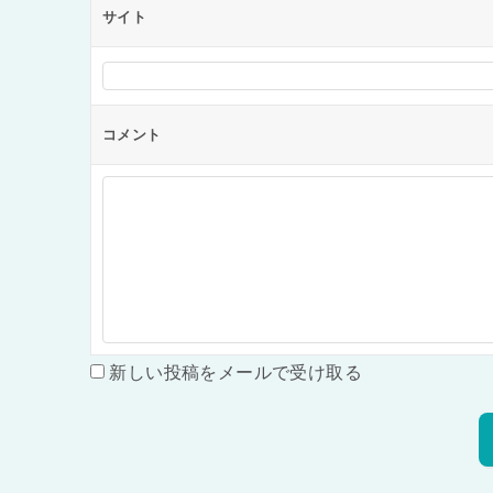
サイト
コメント
新しい投稿をメールで受け取る