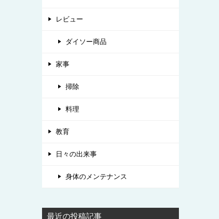
レビュー
ダイソー商品
家事
掃除
料理
教育
日々の出来事
身体のメンテナンス
最近の投稿記事