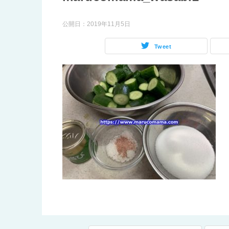
公開日：
2019年11月5日
Tweet