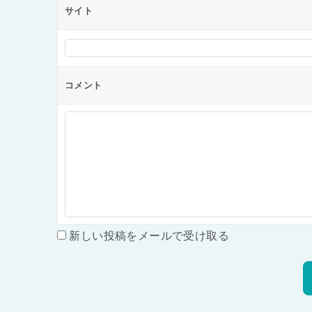
サイト
コメント
新しい投稿をメールで受け取る