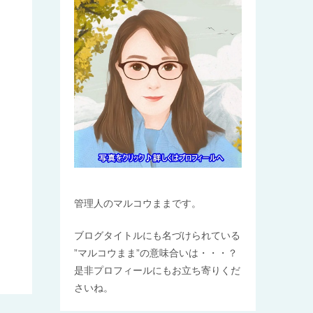
管理人のマルコウままです。
ブログタイトルにも名づけられている
”マルコウまま”の意味合いは・・・？
是非プロフィールにもお立ち寄りくだ
さいね。