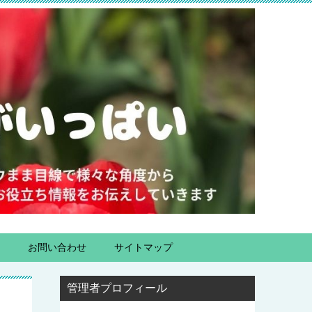
お問い合わせ
サイトマップ
管理者プロフィール