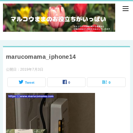
marucomama_iphone14
公開日：
2019年7月3日
Tweet
0
0