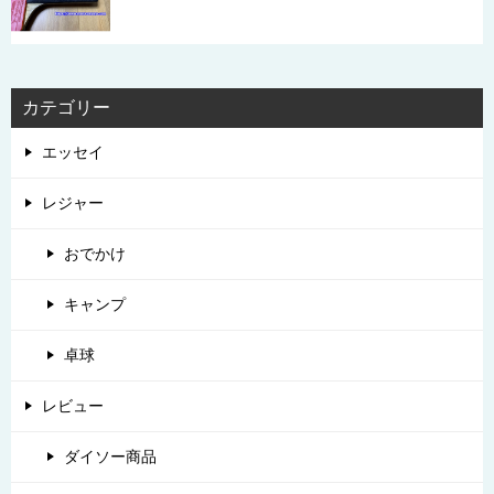
カテゴリー
エッセイ
レジャー
おでかけ
キャンプ
卓球
レビュー
ダイソー商品