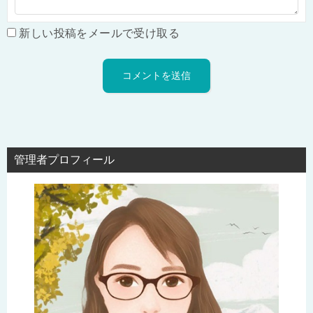
新しい投稿をメールで受け取る
管理者プロフィール