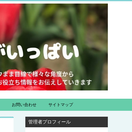
お問い合わせ
サイトマップ
管理者プロフィール