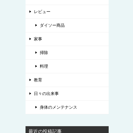
レビュー
ダイソー商品
家事
掃除
料理
教育
日々の出来事
身体のメンテナンス
最近の投稿記事