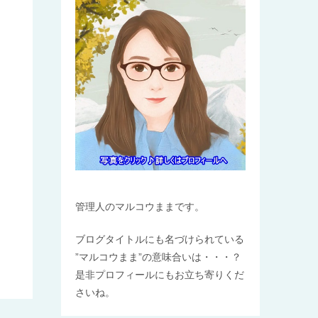
管理人のマルコウままです。
ブログタイトルにも名づけられている
”マルコウまま”の意味合いは・・・？
是非プロフィールにもお立ち寄りくだ
さいね。