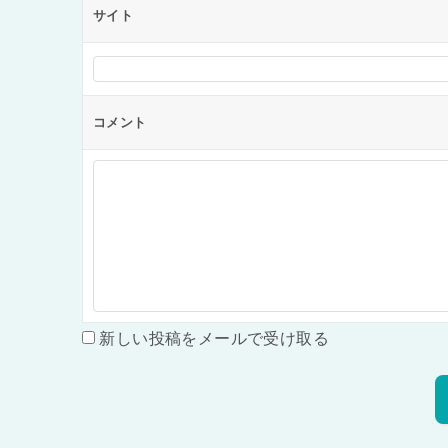
サイト
コメント
新しい投稿をメールで受け取る