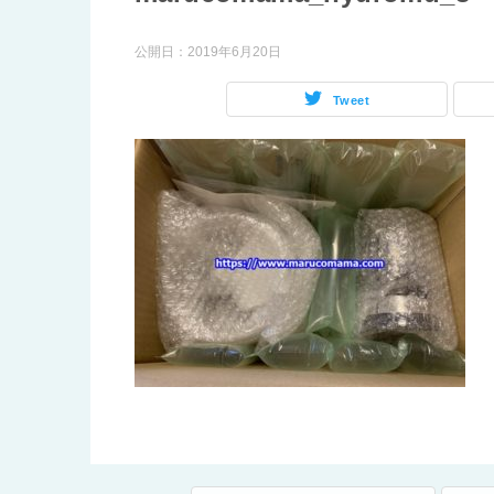
公開日：
2019年6月20日
Tweet