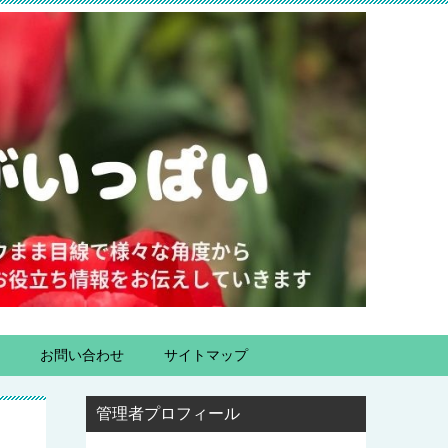
お問い合わせ
サイトマップ
管理者プロフィール