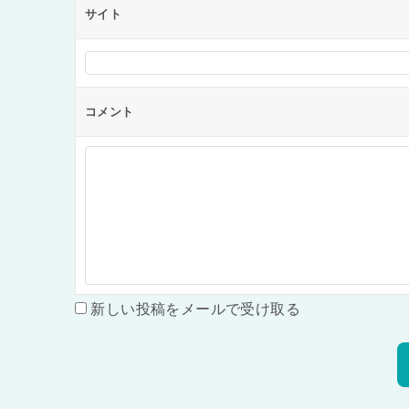
サイト
コメント
新しい投稿をメールで受け取る