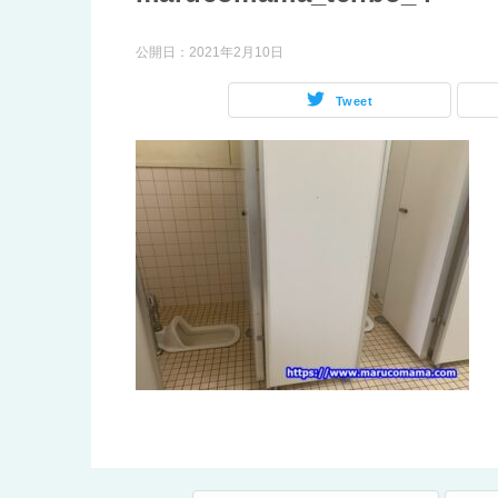
公開日：
2021年2月10日
Tweet