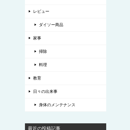
レビュー
ダイソー商品
家事
掃除
料理
教育
日々の出来事
身体のメンテナンス
最近の投稿記事