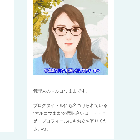
管理人のマルコウままです。
ブログタイトルにも名づけられている
”マルコウまま”の意味合いは・・・？
是非プロフィールにもお立ち寄りくだ
さいね。