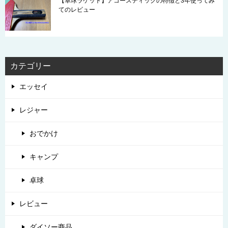
【卓球ラケット】アコースティックの特徴と3年使ってみ
てのレビュー
カテゴリー
エッセイ
レジャー
おでかけ
キャンプ
卓球
レビュー
ダイソー商品