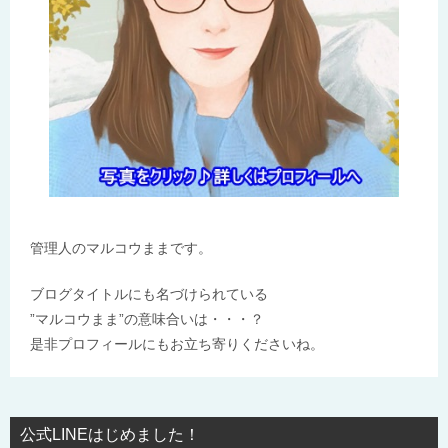
管理人のマルコウままです。
ブログタイトルにも名づけられている
”マルコウまま”の意味合いは・・・？
是非プロフィールにもお立ち寄りくださいね。
公式LINEはじめました！