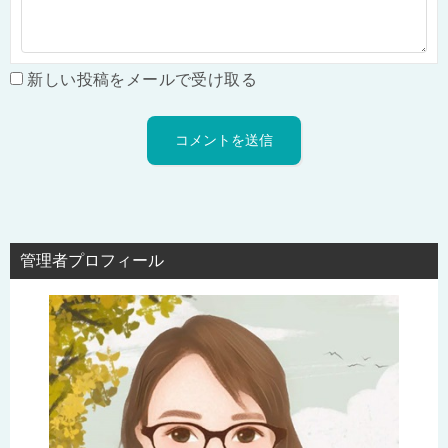
新しい投稿をメールで受け取る
管理者プロフィール