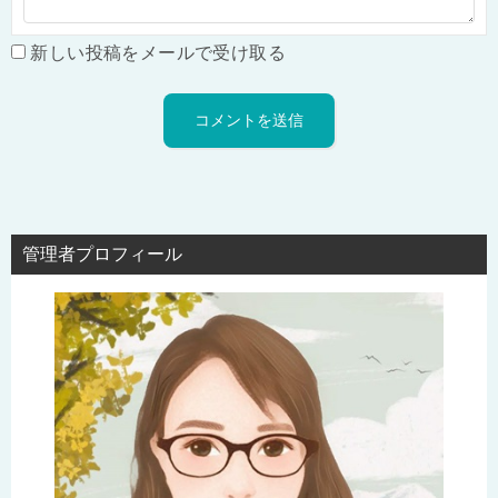
新しい投稿をメールで受け取る
管理者プロフィール