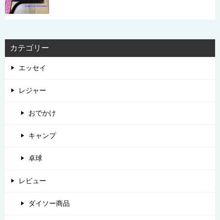
カテゴリー
エッセイ
レジャー
おでかけ
キャンプ
卓球
レビュー
ダイソー商品