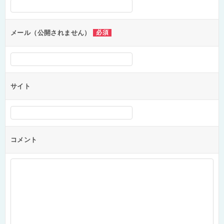
シ
ョ
ン
メール（公開されません）
必須
サイト
コメント