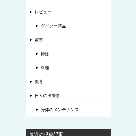
レビュー
ダイソー商品
家事
掃除
料理
教育
日々の出来事
身体のメンテナンス
最近の投稿記事