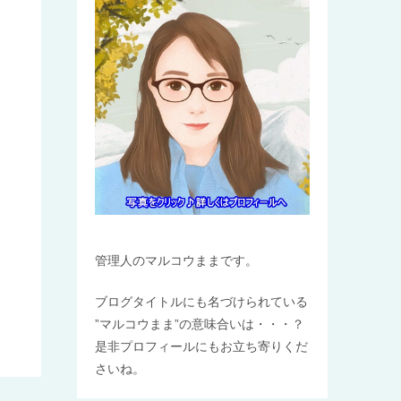
管理人のマルコウままです。
ブログタイトルにも名づけられている
”マルコウまま”の意味合いは・・・？
是非プロフィールにもお立ち寄りくだ
さいね。