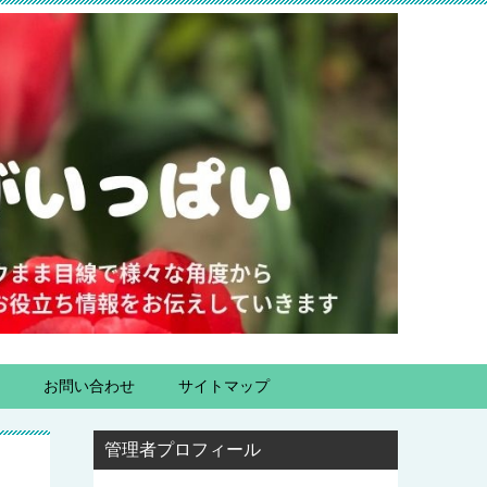
お問い合わせ
サイトマップ
管理者プロフィール