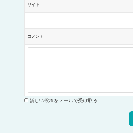
サイト
コメント
新しい投稿をメールで受け取る