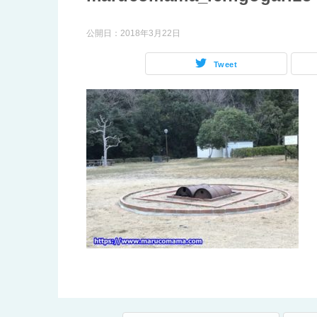
公開日：
2018年3月22日
Tweet