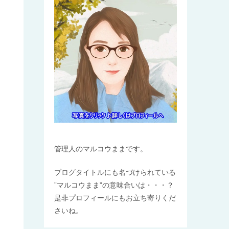
管理人のマルコウままです。
ブログタイトルにも名づけられている
”マルコウまま”の意味合いは・・・？
是非プロフィールにもお立ち寄りくだ
さいね。