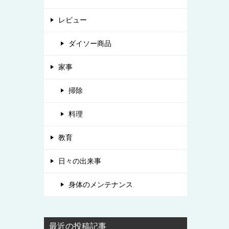
レビュー
ダイソー商品
家事
掃除
料理
教育
日々の出来事
身体のメンテナンス
最近の投稿記事