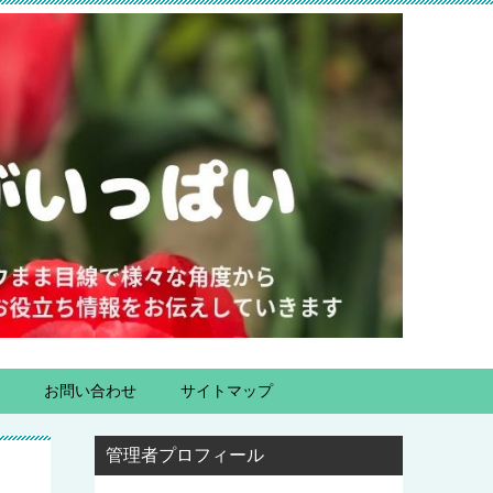
お問い合わせ
サイトマップ
管理者プロフィール