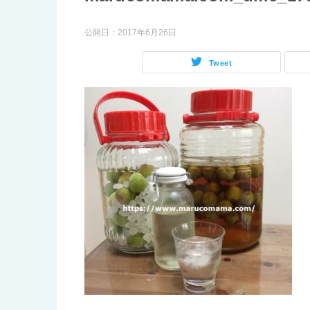
公開日：
2017年6月26日
Tweet