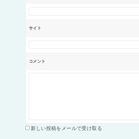
サイト
コメント
新しい投稿をメールで受け取る