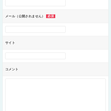
シ
ョ
ン
メール（公開されません）
必須
サイト
コメント