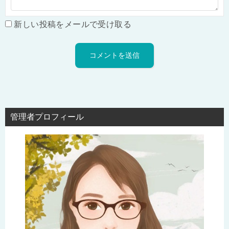
新しい投稿をメールで受け取る
管理者プロフィール