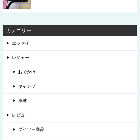
カテゴリー
エッセイ
レジャー
おでかけ
キャンプ
卓球
レビュー
ダイソー商品