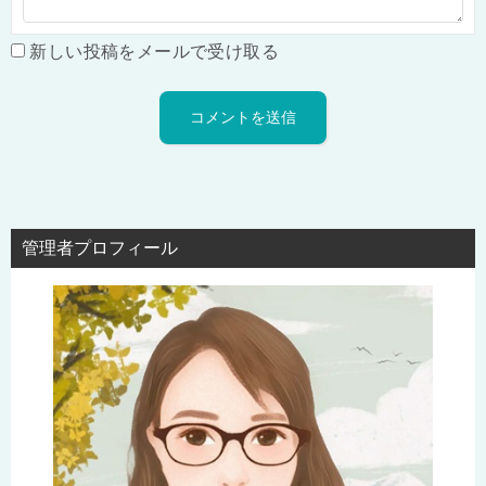
新しい投稿をメールで受け取る
管理者プロフィール