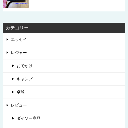
カテゴリー
エッセイ
レジャー
おでかけ
キャンプ
卓球
レビュー
ダイソー商品