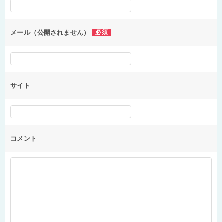
シ
ョ
ン
メール（公開されません）
必須
サイト
コメント