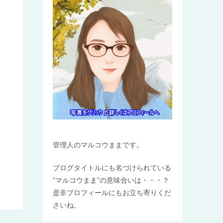
管理人のマルコウままです。
ブログタイトルにも名づけられている
”マルコウまま”の意味合いは・・・？
是非プロフィールにもお立ち寄りくだ
さいね。