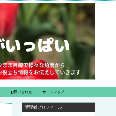
お問い合わせ
サイトマップ
管理者プロフィール