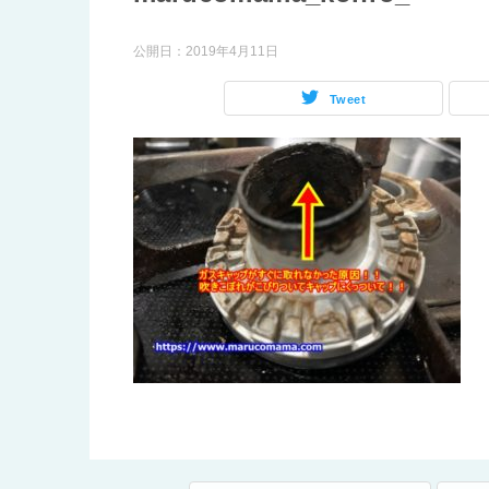
公開日：
2019年4月11日
Tweet