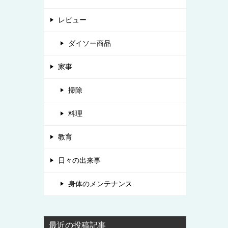
レビュー
ダイソー商品
家事
掃除
料理
教育
日々の出来事
身体のメンテナンス
最近の投稿記事