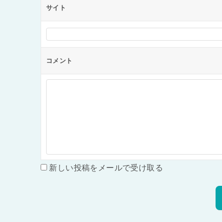
サイト
コメント
新しい投稿をメールで受け取る