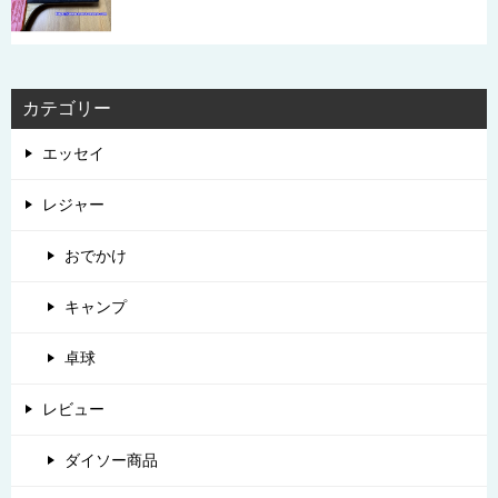
カテゴリー
エッセイ
レジャー
おでかけ
キャンプ
卓球
レビュー
ダイソー商品