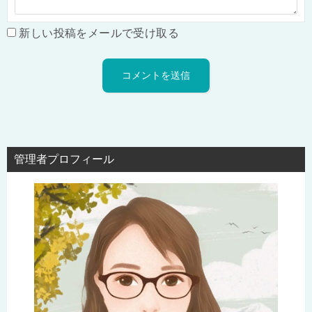
新しい投稿をメールで受け取る
管理者プロフィール