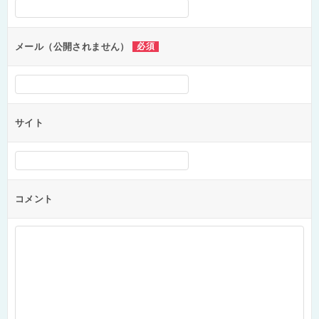
シ
ョ
ン
メール（公開されません）
必須
サイト
コメント