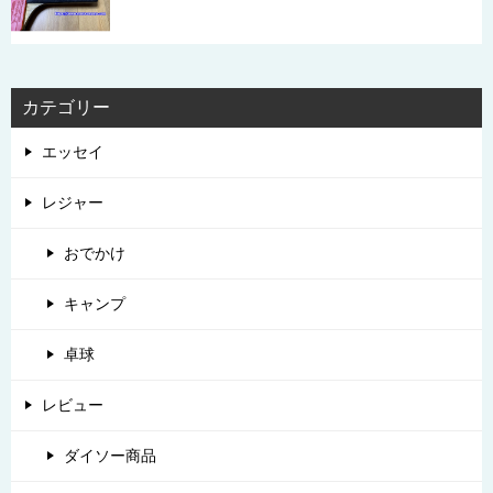
カテゴリー
エッセイ
レジャー
おでかけ
キャンプ
卓球
レビュー
ダイソー商品