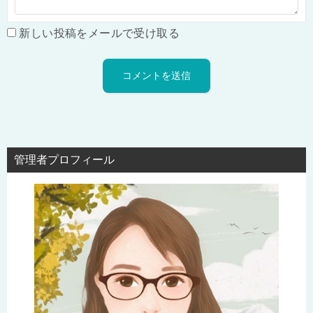
新しい投稿をメールで受け取る
管理者プロフィール