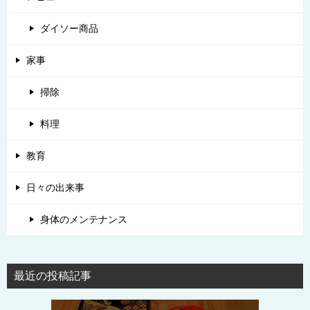
ダイソー商品
家事
掃除
料理
教育
日々の出来事
身体のメンテナンス
最近の投稿記事