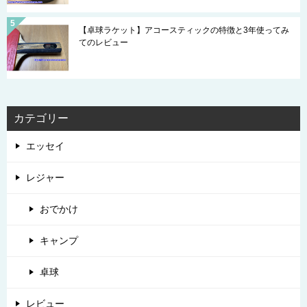
【卓球ラケット】アコースティックの特徴と3年使ってみ
てのレビュー
カテゴリー
エッセイ
レジャー
おでかけ
キャンプ
卓球
レビュー