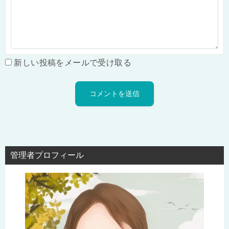
新しい投稿をメールで受け取る
管理者プロフィール