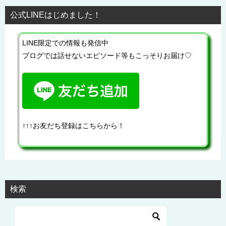
公式LINEはじめました！
LINE限定での情報も発信中
ブログでは話せないエピソード等もこっそりお届け♡
↑↑↑お友だち登録はこちらから！
検索