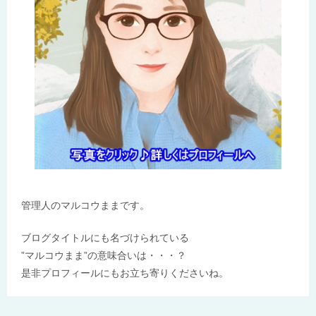
管理人のマルコウままです。
ブログタイトルにも名づけられている
”マルコウまま”の意味合いは・・・？
是非プロフィールにもお立ち寄りくださいね。