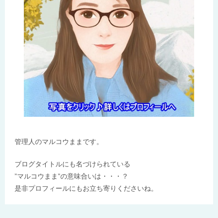
管理人のマルコウままです。
ブログタイトルにも名づけられている
”マルコウまま”の意味合いは・・・？
是非プロフィールにもお立ち寄りくださいね。