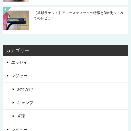
【卓球ラケット】アコースティックの特徴と3年使ってみ
てのレビュー
カテゴリー
エッセイ
レジャー
おでかけ
キャンプ
卓球
レビュー