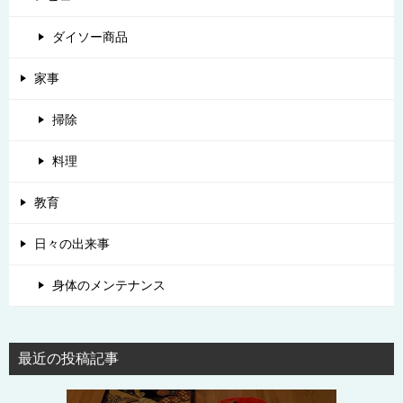
ダイソー商品
家事
掃除
料理
教育
日々の出来事
身体のメンテナンス
最近の投稿記事