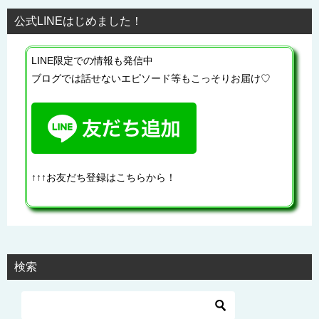
公式LINEはじめました！
LINE限定での情報も発信中
ブログでは話せないエピソード等もこっそりお届け♡
↑↑↑お友だち登録はこちらから！
検索