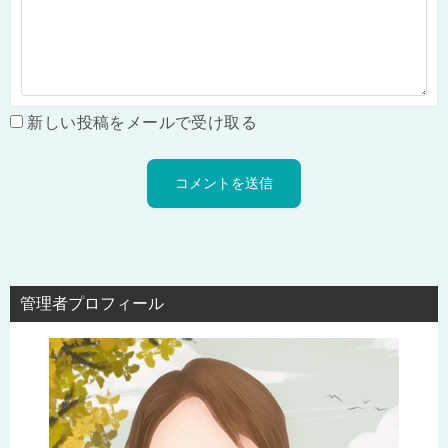
新しい投稿をメールで受け取る
管理者プロフィール