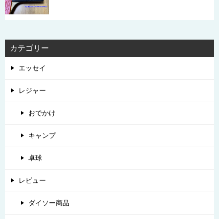
カテゴリー
エッセイ
レジャー
おでかけ
キャンプ
卓球
レビュー
ダイソー商品