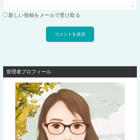
新しい投稿をメールで受け取る
管理者プロフィール