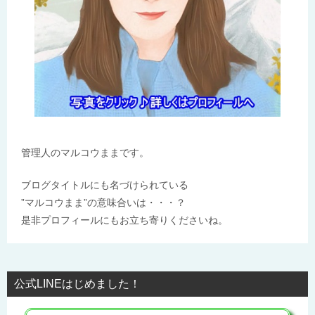
管理人のマルコウままです。
ブログタイトルにも名づけられている
”マルコウまま”の意味合いは・・・？
是非プロフィールにもお立ち寄りくださいね。
公式LINEはじめました！