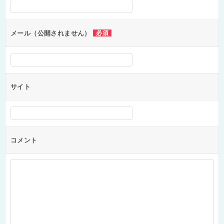
シ
ョ
ン
メール（公開されません）
必須
サイト
コメント