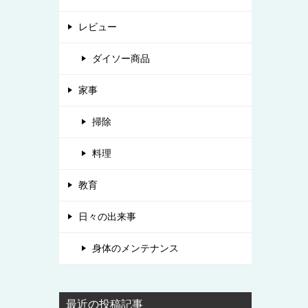
レビュー
ダイソー商品
家事
掃除
料理
教育
日々の出来事
身体のメンテナンス
最近の投稿記事