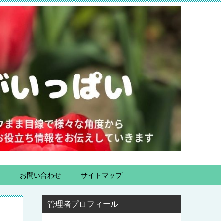
お問い合わせ
サイトマップ
管理者プロフィール