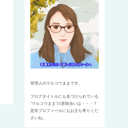
管理人のマルコウままです。
ブログタイトルにも名づけられている
”マルコウまま”の意味合いは・・・？
是非プロフィールにもお立ち寄りくだ
さいね。