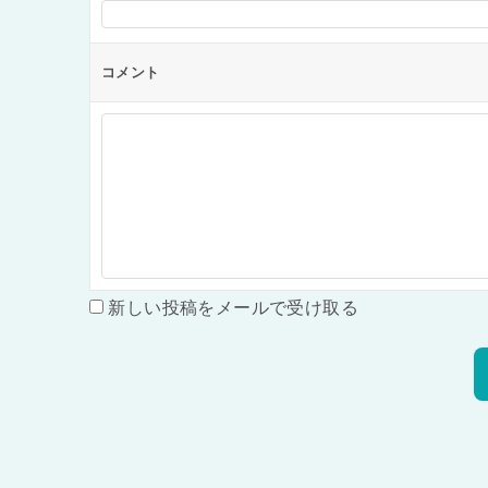
コメント
新しい投稿をメールで受け取る