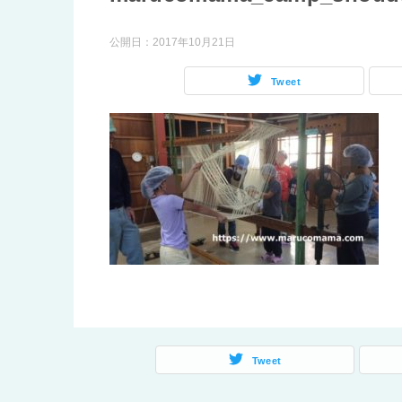
公開日：
2017年10月21日
Tweet
Tweet