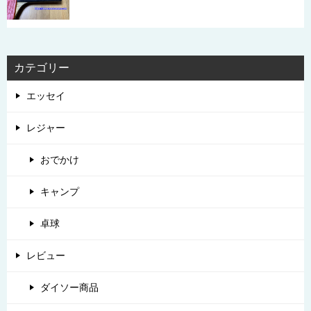
カテゴリー
エッセイ
レジャー
おでかけ
キャンプ
卓球
レビュー
ダイソー商品