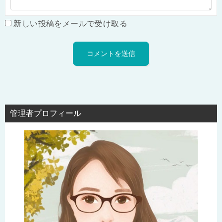
新しい投稿をメールで受け取る
管理者プロフィール