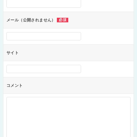
シ
ョ
ン
メール（公開されません）
必須
サイト
コメント