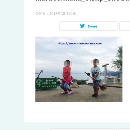
公開日：
2017年10月20日
Tweet