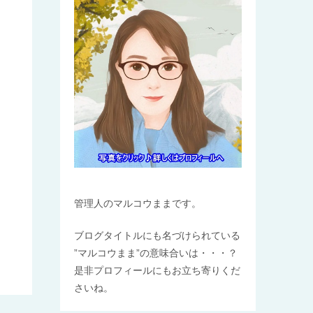
管理人のマルコウままです。
ブログタイトルにも名づけられている
”マルコウまま”の意味合いは・・・？
是非プロフィールにもお立ち寄りくだ
さいね。