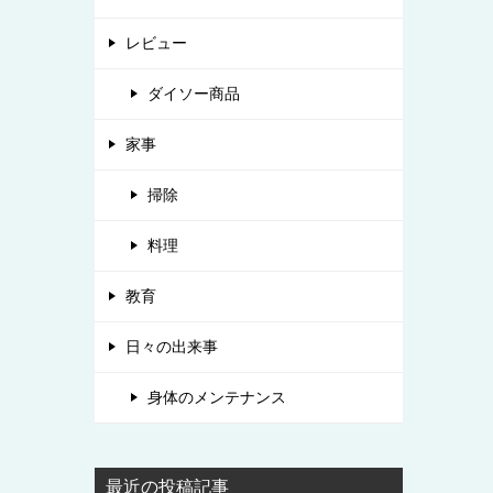
レビュー
ダイソー商品
家事
掃除
料理
教育
日々の出来事
身体のメンテナンス
最近の投稿記事