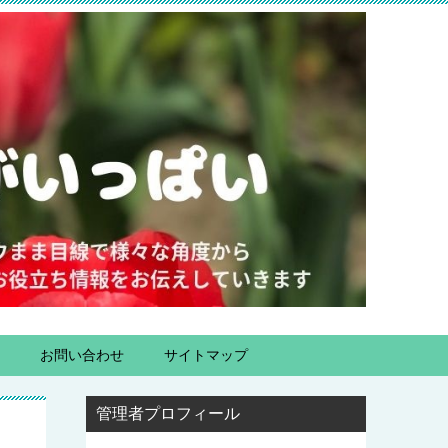
お問い合わせ
サイトマップ
管理者プロフィール