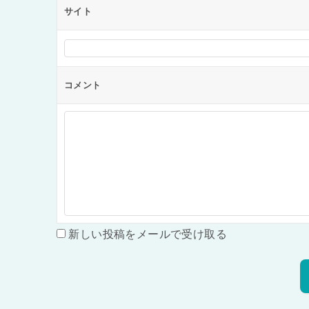
サイト
コメント
新しい投稿をメールで受け取る