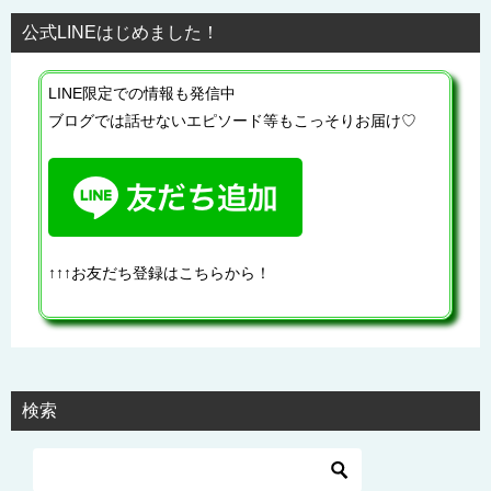
公式LINEはじめました！
LINE限定での情報も発信中
ブログでは話せないエピソード等もこっそりお届け♡
↑↑↑お友だち登録はこちらから！
検索