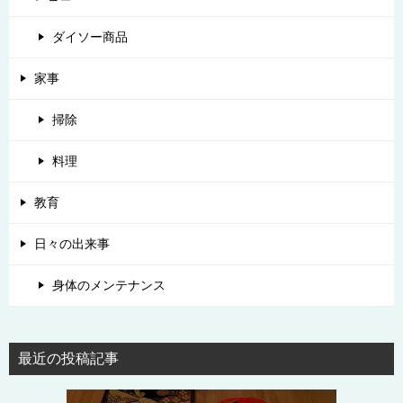
ダイソー商品
家事
掃除
料理
教育
日々の出来事
身体のメンテナンス
最近の投稿記事