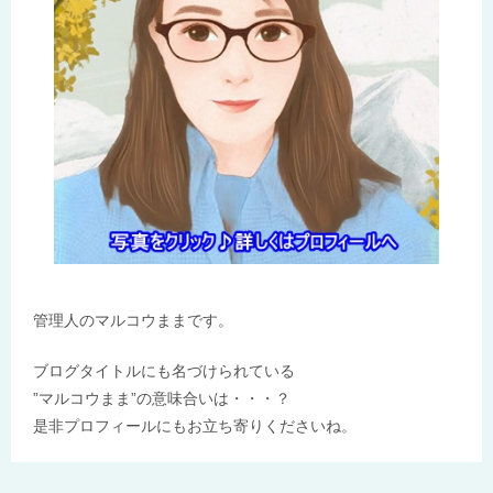
管理人のマルコウままです。
ブログタイトルにも名づけられている
”マルコウまま”の意味合いは・・・？
是非プロフィールにもお立ち寄りくださいね。