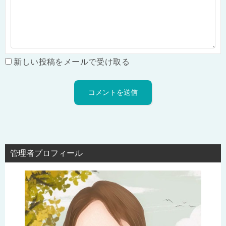
新しい投稿をメールで受け取る
管理者プロフィール