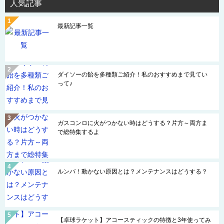
人気記事
最新記事一覧
ダイソーの飴を多種類ご紹介！私のおすすめまで見てい
って♪
ガスコンロに火がつかない時はどうする？片方～両方ま
で総特集するよ
ルンバ！動かない原因とは？メンテナンスはどうする？
【卓球ラケット】アコースティックの特徴と3年使ってみ