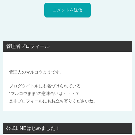
管理者プロフィール
管理人のマルコウままです。
ブログタイトルにも名づけられている
”マルコウまま”の意味合いは・・・？
是非プロフィールにもお立ち寄りくださいね。
公式LINEはじめました！