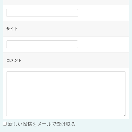
サイト
コメント
新しい投稿をメールで受け取る