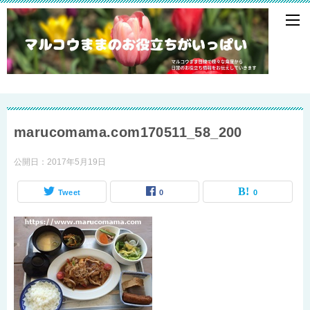
marucomama.com170511_58_200
公開日：
2017年5月19日
Tweet
0
0