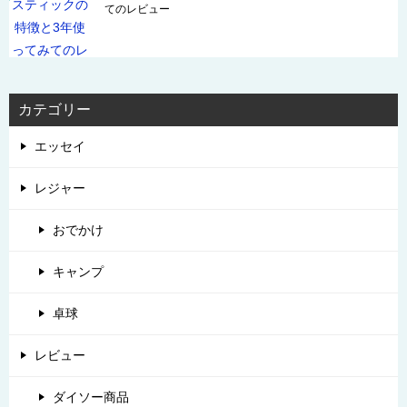
てのレビュー
カテゴリー
エッセイ
レジャー
おでかけ
キャンプ
卓球
レビュー
ダイソー商品