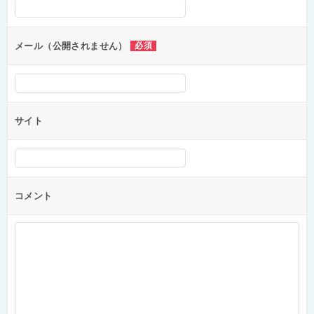
シ
ョ
ン
メール（公開されません）
必須
サイト
コメント