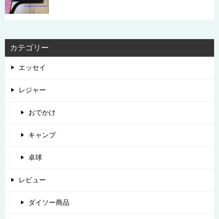
カテゴリー
エッセイ
レジャー
おでかけ
キャンプ
卓球
レビュー
ダイソー商品