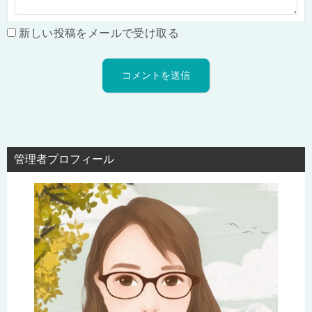
新しい投稿をメールで受け取る
管理者プロフィール