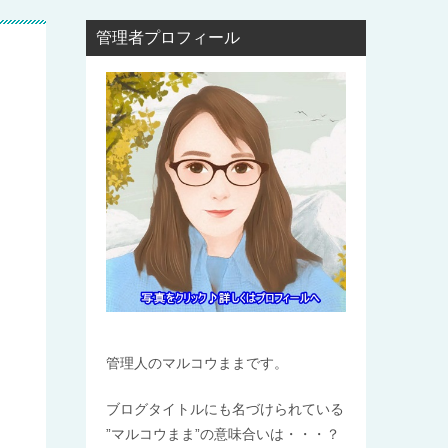
管理者プロフィール
管理人のマルコウままです。
ブログタイトルにも名づけられている
”マルコウまま”の意味合いは・・・？