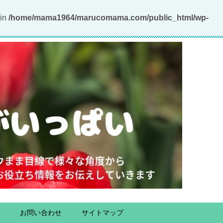
 in
/home/mama1964/marucomama.com/public_html/wp-
お問い合わせ
サイトマップ