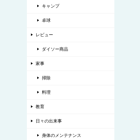
キャンプ
卓球
レビュー
ダイソー商品
家事
掃除
料理
教育
日々の出来事
身体のメンテナンス