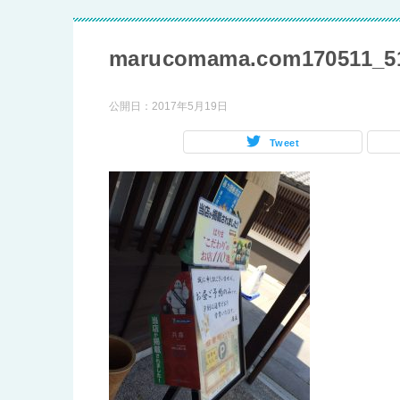
marucomama.com170511_5
公開日：
2017年5月19日
Tweet