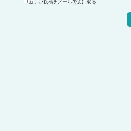
新しい投稿をメールで受け取る